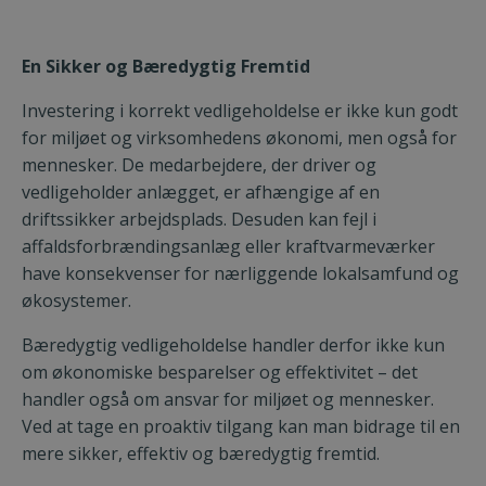
En Sikker og Bæredygtig Fremtid
Investering i korrekt vedligeholdelse er ikke kun godt
for miljøet og virksomhedens økonomi, men også for
mennesker. De medarbejdere, der driver og
vedligeholder anlægget, er afhængige af en
driftssikker arbejdsplads. Desuden kan fejl i
affaldsforbrændingsanlæg eller kraftvarmeværker
have konsekvenser for nærliggende lokalsamfund og
økosystemer.
Bæredygtig vedligeholdelse handler derfor ikke kun
om økonomiske besparelser og effektivitet – det
handler også om ansvar for miljøet og mennesker.
Ved at tage en proaktiv tilgang kan man bidrage til en
mere sikker, effektiv og bæredygtig fremtid.