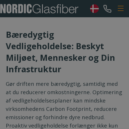
Bæredygtig
Vedligeholdelse: Beskyt
Miljøet, Mennesker og Din
Infrastruktur
Gør driften mere bæredygtig, samtidig med
at du reducerer omkostningerne. Optimering
af vedligeholdelsesplaner kan mindske
virksomhedens Carbon Footprint, reducere
emissioner og forhindre dyre nedbrud.
Proaktiv vedligeholdelse forlænger ikke kun