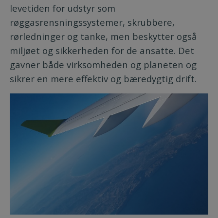
levetiden for udstyr som
røggasrensningssystemer, skrubbere,
rørledninger og tanke, men beskytter også
miljøet og sikkerheden for de ansatte. Det
gavner både virksomheden og planeten og
sikrer en mere effektiv og bæredygtig drift.