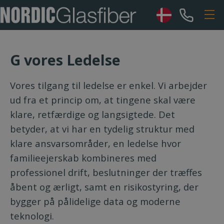
G vores Ledelse
Vores tilgang til ledelse er enkel. Vi arbejder
ud fra et princip om, at tingene skal være
klare, retfærdige og langsigtede. Det
betyder, at vi har en tydelig struktur med
klare ansvarsområder, en ledelse hvor
familieejerskab kombineres med
professionel drift, beslutninger der træffes
åbent og ærligt, samt en risikostyring, der
bygger på pålidelige data og moderne
teknologi.